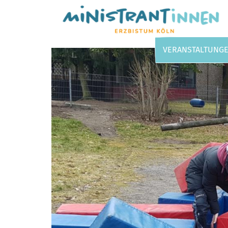
Zum Inhalt springen
VERANSTALTUNG