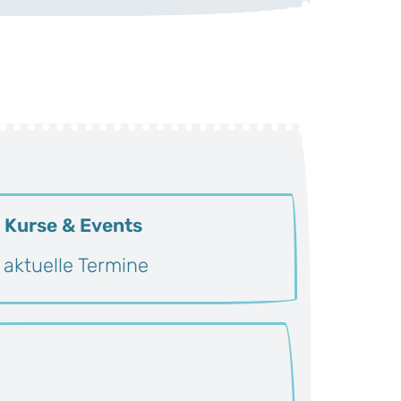
 Kurse & Events
 aktuelle Termine