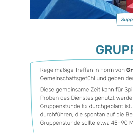
Suppo
GRUP
Regelmäßige Treffen in Form von
Gr
Gemeinschaftsgefühl und geben den 
Diese gemeinsame Zeit kann für Spiel
Proben des Dienstes genutzt werden.
Gruppenstunde fix durchgeplant ist.
durchführen, die spontan auf die Be
Gruppenstunde sollte etwa 45–90 M